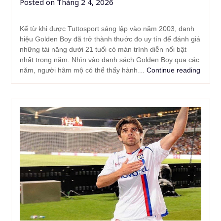
Posted on
Tháng 2 4, 2026
Kể từ khi được Tuttosport sáng lập vào năm 2003, danh
hiệu Golden Boy đã trở thành thước đo uy tín để đánh giá
những tài năng dưới 21 tuổi có màn trình diễn nổi bật
nhất trong năm. Nhìn vào danh sách Golden Boy qua các
năm, người hâm mộ có thể thấy hành…
Continue reading