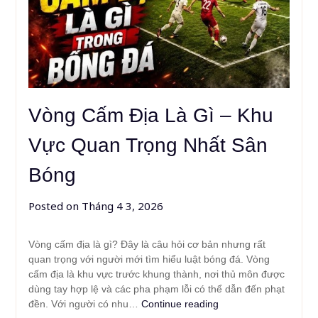
Vòng Cấm Địa Là Gì – Khu
Vực Quan Trọng Nhất Sân
Bóng
Posted on
Tháng 4 3, 2026
Vòng cấm địa là gì? Đây là câu hỏi cơ bản nhưng rất
quan trọng với người mới tìm hiểu luật bóng đá. Vòng
cấm địa là khu vực trước khung thành, nơi thủ môn được
dùng tay hợp lệ và các pha phạm lỗi có thể dẫn đến phạt
đền. Với người có nhu…
Continue reading