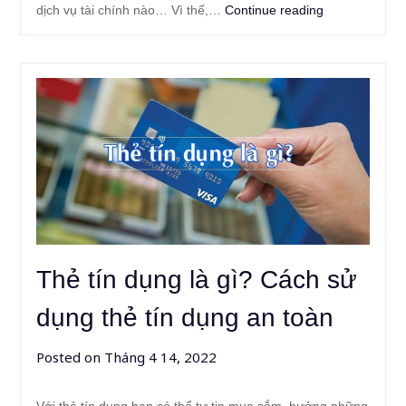
dịch vụ tài chính nào… Vì thế,…
Continue reading
Thẻ tín dụng là gì? Cách sử
dụng thẻ tín dụng an toàn
Posted on
Tháng 4 14, 2022
Với thẻ tín dụng bạn có thể tự tin mua sắm, hưởng những