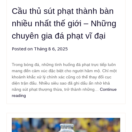
Cầu thủ sút phạt thành bàn
nhiều nhất thế giới – Những
chuyên gia đá phạt vĩ đại
Posted on
Tháng 8 6, 2025
Trong bóng đá, những tình huống đá phạt trực tiếp luôn
mang đến cảm xúc đặc biệt cho người hâm mộ. Chỉ một
khoảnh khắc xử lý chính xác cũng có thể thay đổi cục
diện trận đấu. Nhiều siêu sao đã ghi dấu ấn nhờ khả
năng sút phạt thượng thừa, trở thành những…
Continue
reading