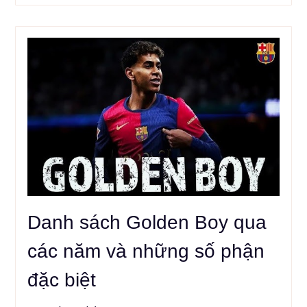
Danh sách Golden Boy qua
các năm và những số phận
đặc biệt