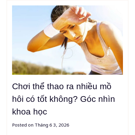
Chơi thể thao ra nhiều mồ
hôi có tốt không? Góc nhìn
khoa học
Posted on
Tháng 6 3, 2026