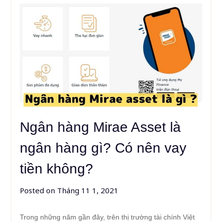
Ngân hàng Mirae Asset là
ngân hàng gì? Có nên vay
tiền không?
Posted on
Tháng 11 1, 2021
Trong những năm gần đây, trên thị trường tài chính Việt