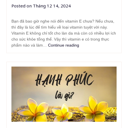
Posted on
Tháng 12 14, 2024
Bạn đã bao giờ nghe nói đến vitamin E chưa? Nếu chưa,
thì đây là lúc để tìm hiểu về loại vitamin tuyệt vời này.
Vitamin E không chỉ tốt cho làn da mà còn có nhiều lợi ích
cho sức khỏe tổng thể. Vậy thì vitamin e có trong thực
phẩm nào và làm…
Continue reading