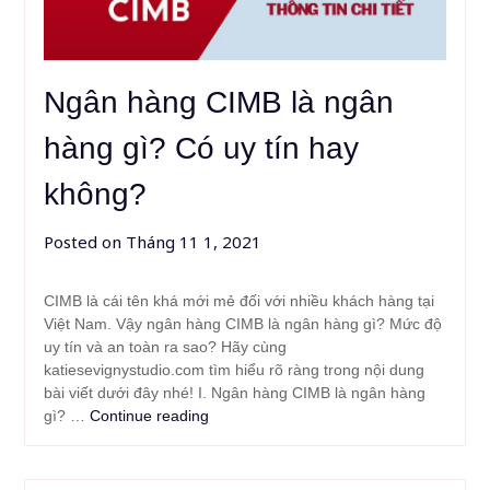
Ngân hàng CIMB là ngân
hàng gì? Có uy tín hay
không?
Posted on
Tháng 11 1, 2021
CIMB là cái tên khá mới mẻ đối với nhiều khách hàng tại
Việt Nam. Vậy ngân hàng CIMB là ngân hàng gì? Mức độ
uy tín và an toàn ra sao? Hãy cùng
katiesevignystudio.com tìm hiểu rõ ràng trong nội dung
bài viết dưới đây nhé! I. Ngân hàng CIMB là ngân hàng
gì? …
Continue reading