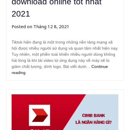
download online tốt nhất
2021
Posted on
Tháng 12 8, 2021
Tiktok hiện đang là một trong những nền tảng mạng xã
hội được nhiều người sử dụng và quan tâm nhất hiện nay.
Tuy nhiên, một phiền toái khiến nhiều người dùng không
hài lòng là khi tải video từ ứng dụng này về máy sẽ bị
giảm chất lượng, dính logo. Bài viết dưới…
Continue
reading