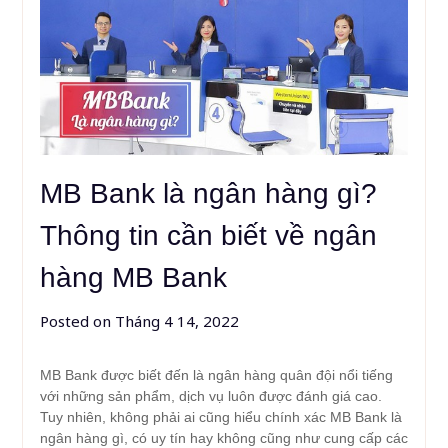
MB Bank là ngân hàng gì?
Thông tin cần biết về ngân
hàng MB Bank
Posted on
Tháng 4 14, 2022
MB Bank được biết đến là ngân hàng quân đội nổi tiếng
với những sản phẩm, dịch vụ luôn được đánh giá cao.
Tuy nhiên, không phải ai cũng hiểu chính xác MB Bank là
ngân hàng gì, có uy tín hay không cũng như cung cấp các