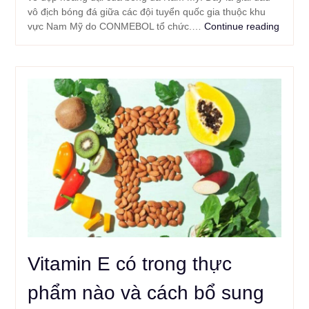
vô địch bóng đá giữa các đội tuyển quốc gia thuộc khu
vực Nam Mỹ do CONMEBOL tổ chức.…
Continue reading
Vitamin E có trong thực
phẩm nào và cách bổ sung