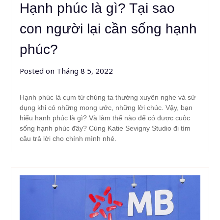
Hạnh phúc là gì? Tại sao
con người lại cần sống hạnh
phúc?
Posted on
Tháng 8 5, 2022
Hạnh phúc là cụm từ chúng ta thường xuyên nghe và sử
dụng khi có những mong ước, những lời chúc. Vậy, bạn
hiểu hạnh phúc là gì? Và làm thế nào để có được cuộc
sống hạnh phúc đây? Cùng Katie Sevigny Studio đi tìm
câu trả lời cho chính mình nhé.