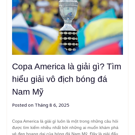
Copa America là giải gì? Tìm
hiểu giải vô địch bóng đá
Nam Mỹ
Posted on
Tháng 8 6, 2025
Copa America là giải gì luôn là một trong những câu hỏi
được tìm kiếm nhiều nhất bởi những ai muốn khám phá
vẻ đẹp hoang dại của bóng đá Nam Mỹ. Đây là giải đấu