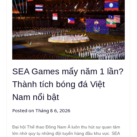
SEA Games mấy năm 1 lần?
Thành tích bóng đá Việt
Nam nổi bật
Posted on
Tháng 8 6, 2026
Đại hội Thể thao Đông Nam Á luôn thu hút sự quan tâm
lớn nhờ quy tụ những đội tuyển hàng đầu khu vực. SEA