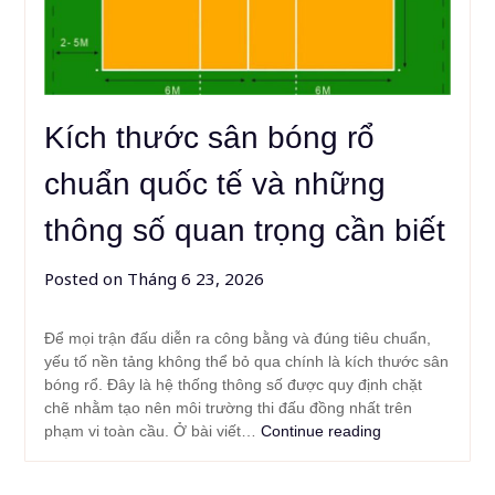
Kích thước sân bóng rổ
chuẩn quốc tế và những
thông số quan trọng cần biết
Posted on
Tháng 6 23, 2026
Để mọi trận đấu diễn ra công bằng và đúng tiêu chuẩn,
yếu tố nền tảng không thể bỏ qua chính là kích thước sân
bóng rổ. Đây là hệ thống thông số được quy định chặt
chẽ nhằm tạo nên môi trường thi đấu đồng nhất trên
phạm vi toàn cầu. Ở bài viết…
Continue reading