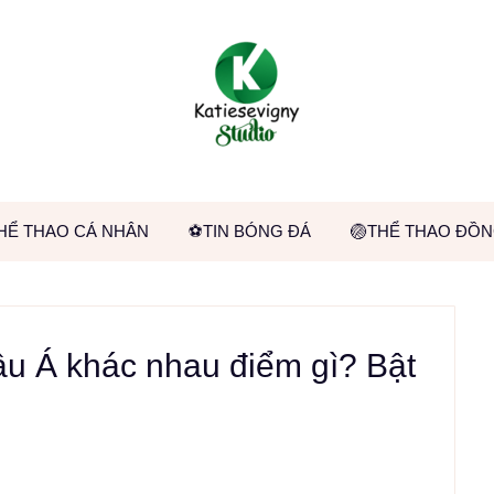
HỂ THAO CÁ NHÂN
⚽TIN BÓNG ĐÁ
🏐THỂ THAO ĐỒN
u Á khác nhau điểm gì? Bật