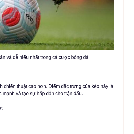
bản và dễ hiểu nhất trong cá cược bóng đá
nh chiến thuật cao hơn. Điểm đặc trưng của kèo này là
 mạnh và tạo sự hấp dẫn cho trận đấu.
ư: