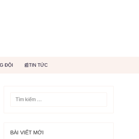
G ĐỘI
📰TIN TỨC
TÌM
KIẾM
CHO:
BÀI VIẾT MỚI