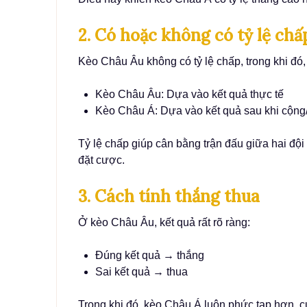
2. Có hoặc không có tỷ lệ chấ
Kèo Châu Âu không có tỷ lệ chấp, trong khi đó
Kèo Châu Âu: Dựa vào kết quả thực tế
Kèo Châu Á: Dựa vào kết quả sau khi cộng/t
Tỷ lệ chấp giúp cân bằng trận đấu giữa hai đội 
đặt cược.
3. Cách tính thắng thua
Ở kèo Châu Âu, kết quả rất rõ ràng:
Đúng kết quả → thắng
Sai kết quả → thua
Trong khi đó, kèo Châu Á luôn phức tạp hơn, cụ