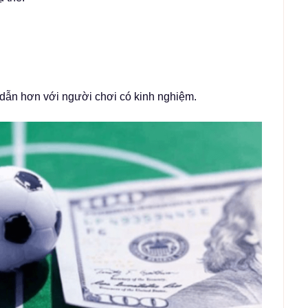
 dẫn hơn với người chơi có kinh nghiệm.