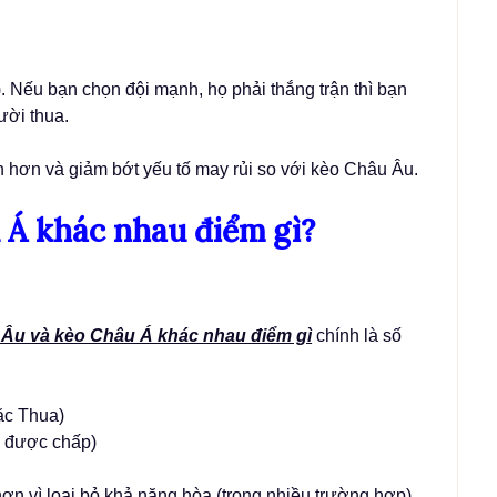
). Nếu bạn chọn đội mạnh, họ phải thắng trận thì bạn
ười thua.
 hơn và giảm bớt yếu tố may rủi so với kèo Châu Âu.
 Á khác nhau điểm gì?
Âu và kèo Châu Á khác nhau điểm gì
chính là số
ặc Thua)
i được chấp)
ơn vì loại bỏ khả năng hòa (trong nhiều trường hợp).