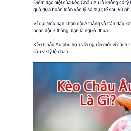
Điểm đặc biệt của kèo Châu Âu là không có tỷ 
quả dựa hoàn toàn vào tỷ số thực tế sau 90 phú
Ví dụ: Nếu bạn chọn đội A thắng và trận đấu kế
hoặc đội B thắng, bạn là người thua.
Kèo Châu Âu phù hợp với người mới vì cách ch
sâu về tỷ lệ chấp.