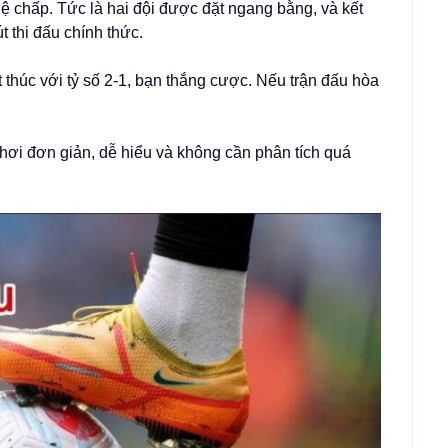
lệ chấp. Tức là hai đội được đặt ngang bằng, và kết
t thi đấu chính thức.
t thúc với tỷ số 2-1, bạn thắng cược. Nếu trận đấu hòa
ơi đơn giản, dễ hiểu và không cần phân tích quá