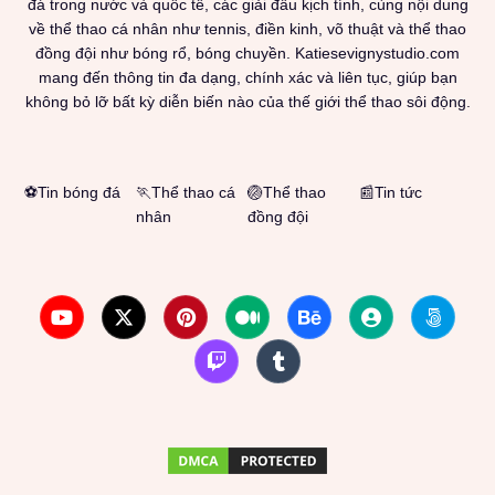
đá trong nước và quốc tế, các giải đấu kịch tính, cùng nội dung
về thể thao cá nhân như tennis, điền kinh, võ thuật và thể thao
đồng đội như bóng rổ, bóng chuyền. Katiesevignystudio.com
mang đến thông tin đa dạng, chính xác và liên tục, giúp bạn
không bỏ lỡ bất kỳ diễn biến nào của thế giới thể thao sôi động.
⚽Tin bóng đá
🏃Thể thao cá
🏐Thể thao
📰Tin tức
nhân
đồng đội