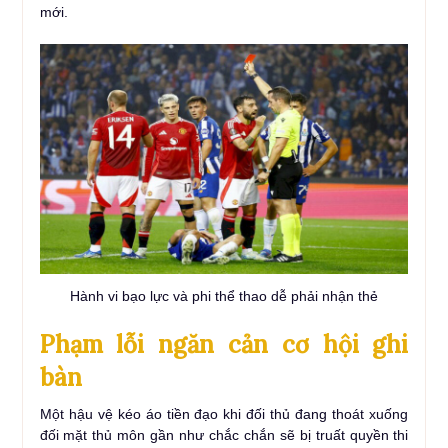
mới.
Hành vi bạo lực và phi thể thao dễ phải nhận thẻ
Phạm lỗi ngăn cản cơ hội ghi
bàn
Một hậu vệ kéo áo tiền đạo khi đối thủ đang thoát xuống
đối mặt thủ môn gần như chắc chắn sẽ bị truất quyền thi