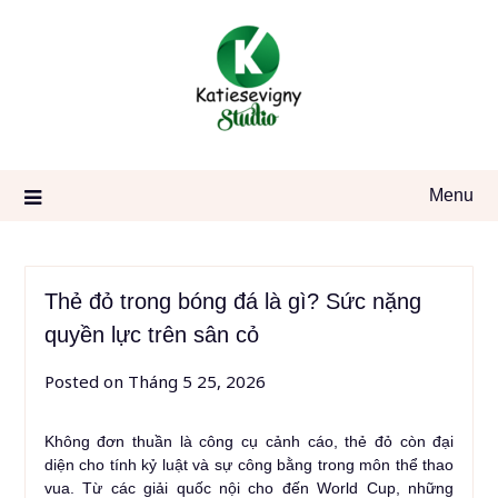
Skip
to
content
Menu
Thẻ đỏ trong bóng đá là gì? Sức nặng
quyền lực trên sân cỏ
Posted on
Tháng 5 25, 2026
Không đơn thuần là công cụ cảnh cáo, thẻ đỏ còn đại
diện cho tính kỷ luật và sự công bằng trong môn thể thao
vua. Từ các giải quốc nội cho đến World Cup, những