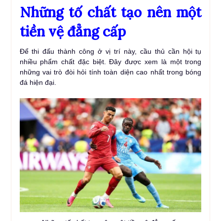
Những tố chất tạo nên một
tiền vệ đẳng cấp
Để thi đấu thành công ở vị trí này, cầu thủ cần hội tụ
nhiều phẩm chất đặc biệt. Đây được xem là một trong
những vai trò đòi hỏi tính toàn diện cao nhất trong bóng
đá hiện đại.