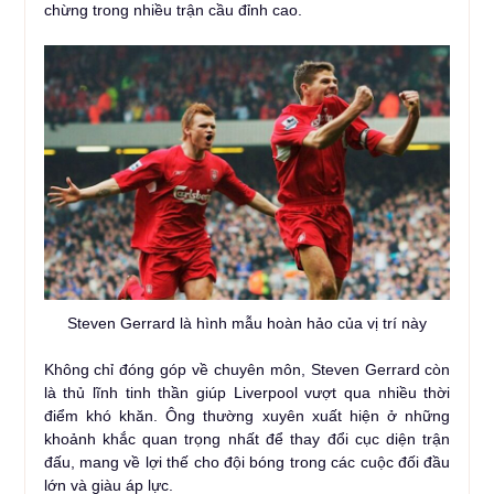
chừng trong nhiều trận cầu đỉnh cao.
Steven Gerrard là hình mẫu hoàn hảo của vị trí này
Không chỉ đóng góp về chuyên môn, Steven Gerrard còn
là thủ lĩnh tinh thần giúp Liverpool vượt qua nhiều thời
điểm khó khăn. Ông thường xuyên xuất hiện ở những
khoảnh khắc quan trọng nhất để thay đổi cục diện trận
đấu, mang về lợi thế cho đội bóng trong các cuộc đối đầu
lớn và giàu áp lực.