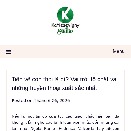
Skip
to
content
Menu
Tiền vệ con thoi là gì? Vai trò, tố chất và
những huyền thoại xuất sắc nhất
Posted on
Tháng 6 26, 2026
Nếu là một tín đồ của túc cầu giáo, chắc hẳn bạn đã
không ít lần nghe các bình luận viên nhắc đến những cái
tên như Ngolo Kanté, Federico Valverde hay Steven