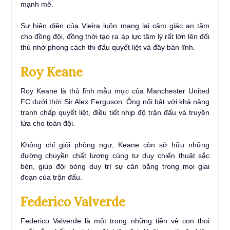
mạnh mẽ.
Sự hiện diện của Vieira luôn mang lại cảm giác an tâm
cho đồng đội, đồng thời tạo ra áp lực tâm lý rất lớn lên đối
thủ nhờ phong cách thi đấu quyết liệt và đầy bản lĩnh.
Roy Keane
Roy Keane là thủ lĩnh mẫu mực của Manchester United
FC dưới thời Sir Alex Ferguson. Ông nổi bật với khả năng
tranh chấp quyết liệt, điều tiết nhịp độ trận đấu và truyền
lửa cho toàn đội.
Không chỉ giỏi phòng ngự, Keane còn sở hữu những
đường chuyền chất lượng cùng tư duy chiến thuật sắc
bén, giúp đội bóng duy trì sự cân bằng trong mọi giai
đoạn của trận đấu.
Federico Valverde
Federico Valverde là một trong những tiền vệ con thoi