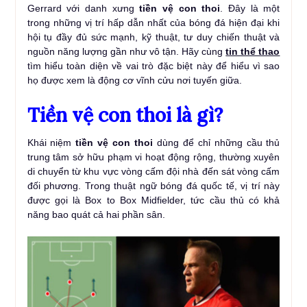
Gerrard với danh xưng
tiền vệ con thoi
. Đây là một
trong những vị trí hấp dẫn nhất của bóng đá hiện đại khi
hội tụ đầy đủ sức mạnh, kỹ thuật, tư duy chiến thuật và
nguồn năng lượng gần như vô tận. Hãy cùng
tin thể thao
tìm hiểu toàn diện về vai trò đặc biệt này để hiểu vì sao
họ được xem là động cơ vĩnh cửu nơi tuyến giữa.
Tiền vệ con thoi là gì?
Khái niệm
tiền vệ con thoi
dùng để chỉ những cầu thủ
trung tâm sở hữu phạm vi hoạt động rộng, thường xuyên
di chuyển từ khu vực vòng cấm đội nhà đến sát vòng cấm
đối phương. Trong thuật ngữ bóng đá quốc tế, vị trí này
được gọi là Box to Box Midfielder, tức cầu thủ có khả
năng bao quát cả hai phần sân.