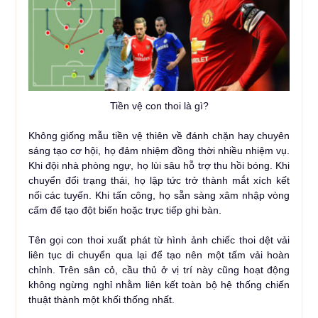
Tiền vệ con thoi là gì?
Không giống mẫu tiền vệ thiên về đánh chặn hay chuyên
sáng tạo cơ hội, họ đảm nhiệm đồng thời nhiều nhiệm vụ.
Khi đội nhà phòng ngự, họ lùi sâu hỗ trợ thu hồi bóng. Khi
chuyển đổi trạng thái, họ lập tức trở thành mắt xích kết
nối các tuyến. Khi tấn công, họ sẵn sàng xâm nhập vòng
cấm để tạo đột biến hoặc trực tiếp ghi bàn.
Tên gọi con thoi xuất phát từ hình ảnh chiếc thoi dệt vải
liên tục di chuyển qua lại để tạo nên một tấm vải hoàn
chỉnh. Trên sân cỏ, cầu thủ ở vị trí này cũng hoạt động
không ngừng nghỉ nhằm liên kết toàn bộ hệ thống chiến
thuật thành một khối thống nhất.