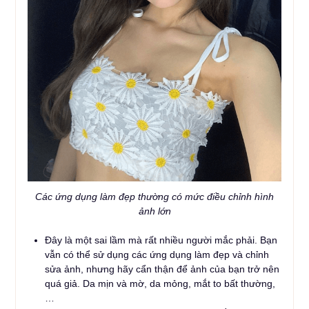
Các ứng dụng làm đẹp thường có mức điều chỉnh hình
ảnh lớn
Đây là một sai lầm mà rất nhiều người mắc phải. Bạn
vẫn có thể sử dụng các ứng dụng làm đẹp và chỉnh
sửa ảnh, nhưng hãy cẩn thận để ảnh của bạn trở nên
quá giả. Da mịn và mờ, da mỏng, mắt to bất thường,
…