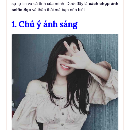
sự tự tin và cá tính của mình. Dưới đây là
cách chụp ảnh
selfie đẹp
và thần thái mà bạn nên biết.
1. Chú ý ánh sáng