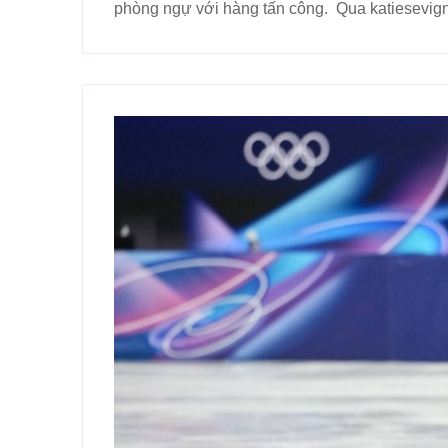
phòng ngự với hàng tấn công. Qua katiesevi