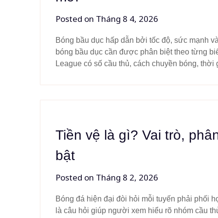
Posted on
Tháng 8 4, 2026
Bóng bầu dục hấp dẫn bởi tốc độ, sức mạnh và 
bóng bầu dục cần được phân biệt theo từng bi
League có số cầu thủ, cách chuyền bóng, thời 
Tiền vệ là gì? Vai trò, ph
bật
Posted on
Tháng 8 2, 2026
Bóng đá hiện đại đòi hỏi mỗi tuyến phải phối hợ
là câu hỏi giúp người xem hiểu rõ nhóm cầu th