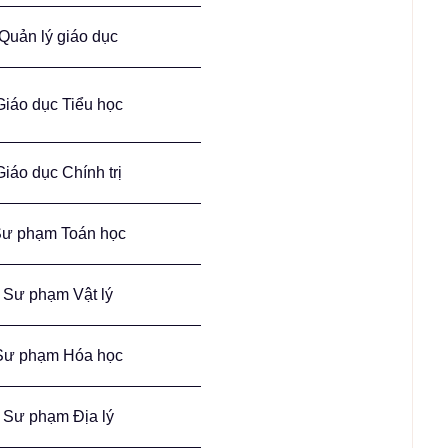
Quản lý giáo dục
Giáo dục Tiểu học
Giáo dục Chính trị
ư phạm Toán học
Sư phạm Vật lý
Sư phạm Hóa học
Sư phạm Địa lý