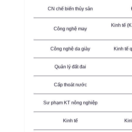
CN chế biến thủy sản
Kinh tế (K
Công nghệ may
Công nghệ da giày
Kinh tế q
Quản lý đất đai
Cấp thoát nước
Sư phạm KT nông nghiệp
Kinh tế
Kin